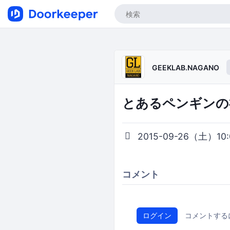
GEEKLAB.NAGANO
とあるペンギンの
2015-09-26（土）10:0
コメント
ログイン
コメントする