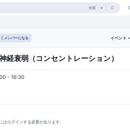
イベント
メンバーになる
神経衰弱（コンセントレーション）
0 - 16:30
にはログインする必要があります。