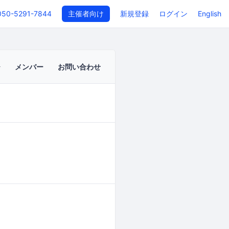
050-5291-7844
主催者向け
新規登録
ログイン
English
メンバー
お問い合わせ
イベントページ